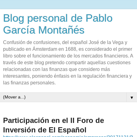
Blog personal de Pablo
García Montañés
Confusión de confusiones, del español José de la Vega y
publicado en Ámsterdam en 1688, es considerado el primer
libro sobre el funcionamiento de los mercados financieros. A
través de este blog pretendo compartir aquellas cuestiones
relacionadas con las finanzas que considero más
interesantes, poniendo énfasis en la regulación financiera y
las finanzas personales.
▼
Participación en el II Foro de
Inversión de El Español