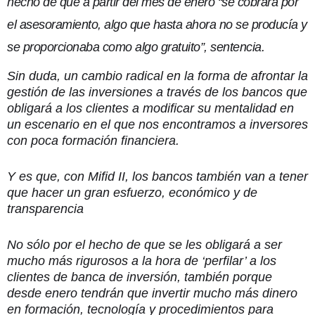
hecho de que a partir del mes de enero “se cobrará por
el asesoramiento, algo que hasta ahora no se producía y
se proporcionaba como algo gratuito”, sentencia.
Sin duda, un cambio radical en la forma de afrontar la
gestión de las inversiones a través de los bancos que
obligará a los clientes a modificar su mentalidad en
un escenario en el que nos encontramos a inversores
con poca formación financiera.
Y es que, con Mifid II, los bancos también van a tener
que hacer un gran esfuerzo, económico y de
transparencia
No sólo por el hecho de que se les obligará a ser
mucho más rigurosos a la hora de ‘perfilar’ a los
clientes de banca de inversión, también porque
desde enero tendrán que invertir mucho más dinero
en formación, tecnología y procedimientos para